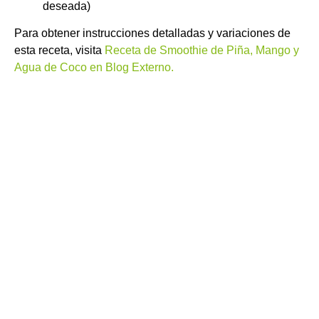
deseada)
Para obtener instrucciones detalladas y variaciones de
esta receta, visita
Receta de Smoothie de Piña, Mango y
Agua de Coco en Blog Externo.