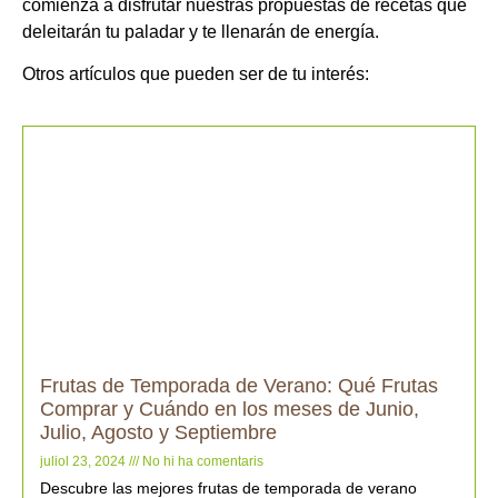
comienza a disfrutar nuestras propuestas de recetas que
deleitarán tu paladar y te llenarán de energía.
Otros artículos que pueden ser de tu interés:
Frutas de Temporada de Verano: Qué Frutas
Comprar y Cuándo en los meses de Junio,
Julio, Agosto y Septiembre
juliol 23, 2024
No hi ha comentaris
Descubre las mejores frutas de temporada de verano