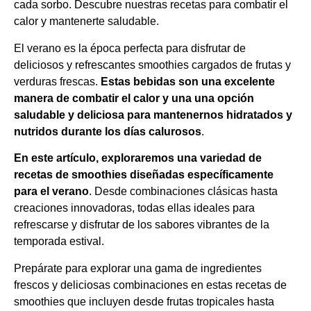
cada sorbo. Descubre nuestras recetas para combatir el
calor y mantenerte saludable.
El verano es la época perfecta para disfrutar de
deliciosos y refrescantes smoothies cargados de frutas y
verduras frescas.
Estas bebidas son una excelente
manera de combatir el calor
y una
una opción
saludable y deliciosa para mantenernos hidratados y
nutridos durante los días calurosos
.
En este artículo, exploraremos una variedad de
recetas de smoothies diseñadas específicamente
para el verano
. Desde combinaciones clásicas hasta
creaciones innovadoras, todas ellas ideales para
refrescarse y disfrutar de los sabores vibrantes de la
temporada estival.
Prepárate para explorar una gama de ingredientes
frescos y deliciosas combinaciones en estas recetas de
smoothies que incluyen desde frutas tropicales hasta