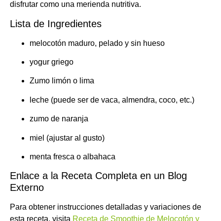
disfrutar como una merienda nutritiva.
Lista de Ingredientes
melocotón maduro, pelado y sin hueso
yogur griego
Zumo limón o lima
leche (puede ser de vaca, almendra, coco, etc.)
zumo de naranja
miel (ajustar al gusto)
menta fresca o albahaca
Enlace a la Receta Completa en un Blog
Externo
Para obtener instrucciones detalladas y variaciones de
esta receta, visita
Receta de Smoothie de Melocotón y