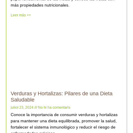
más propiedades nutricionales.
Leer más >>
Verduras y Hortalizas: Pilares de una Dieta
Saludable
juliol 23, 2024
No hi ha comentaris
Conoce la importancia de consumir verduras y hortalizas
para mantener una dieta equilibrada, promover la salud,
fortalecer el sistema inmunológico y reducir el riesgo de