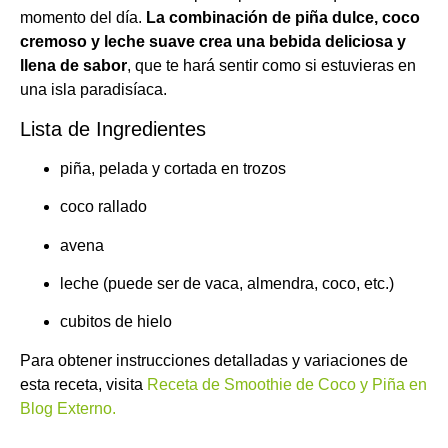
momento del día.
La combinación de piña dulce, coco
cremoso y leche suave crea una bebida deliciosa y
llena de sabor
, que te hará sentir como si estuvieras en
una isla paradisíaca.
Lista de Ingredientes
piña, pelada y cortada en trozos
coco rallado
avena
leche (puede ser de vaca, almendra, coco, etc.)
cubitos de hielo
Para obtener instrucciones detalladas y variaciones de
esta receta, visita
Receta de Smoothie de Coco y Piña en
Blog Externo.