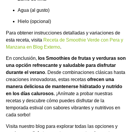
Agua (al gusto)
Hielo (opcional)
Para obtener instrucciones detalladas y variaciones de
esta receta, visita
Receta de Smoothie Verde con Pera y
Manzana en Blog Externo
.
En conclusión,
los
S
moothies de frutas y verduras son
una opción refrescante y saludable para disfrutar
durante el verano
. Desde combinaciones clásicas hasta
creaciones innovadoras, estas recetas
ofrecen una
manera deliciosa de mantenerse hidratado y nutrido
en los días calurosos.
¡Anímate a probar nuestras
recetas y descubre cómo puedes disfrutar de la
temporada estival con sabores vibrantes y nutritivos en
cada sorbo!
Visita nuestro blog para explorar todas las opciones y