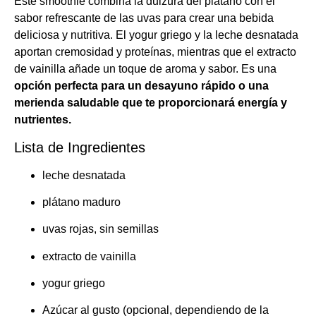
Este smoothie combina la dulzura del plátano con el
sabor refrescante de las uvas para crear una bebida
deliciosa y nutritiva. El yogur griego y la leche desnatada
aportan cremosidad y proteínas, mientras que el extracto
de vainilla añade un toque de aroma y sabor. Es una
opción perfecta para un desayuno rápido o una
merienda saludable que te proporcionará energía y
nutrientes.
Lista de Ingredientes
leche desnatada
plátano maduro
uvas rojas, sin semillas
extracto de vainilla
yogur griego
Azúcar al gusto (opcional, dependiendo de la