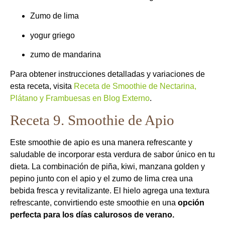
Zumo de lima
yogur griego
zumo de mandarina
Para obtener instrucciones detalladas y variaciones de
esta receta, visita
Receta de Smoothie de Nectarina,
Plátano y Frambuesas en Blog Externo
.
Receta 9. Smoothie de Apio
Este smoothie de apio es una manera refrescante y
saludable de incorporar esta verdura de sabor único en tu
dieta. La combinación de piña, kiwi, manzana golden y
pepino junto con el apio y el zumo de lima crea una
bebida fresca y revitalizante. El hielo agrega una textura
refrescante, convirtiendo este smoothie en una
opción
perfecta para los días calurosos de verano.