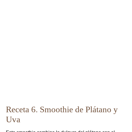
Receta 6. Smoothie de Plátano y
Uva