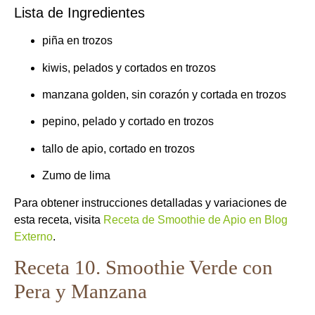
Lista de Ingredientes
piña en trozos
kiwis, pelados y cortados en trozos
manzana golden, sin corazón y cortada en trozos
pepino, pelado y cortado en trozos
tallo de apio, cortado en trozos
Zumo de lima
Para obtener instrucciones detalladas y variaciones de
esta receta, visita
Receta de Smoothie de Apio en Blog
Externo
.
Receta 10. Smoothie Verde con
Pera y Manzana