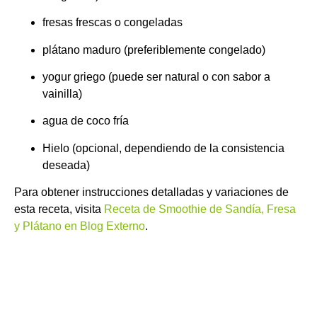
fresas frescas o congeladas
plátano maduro (preferiblemente congelado)
yogur griego (puede ser natural o con sabor a
vainilla)
agua de coco fría
Hielo (opcional, dependiendo de la consistencia
deseada)
Para obtener instrucciones detalladas y variaciones de
esta receta, visita
Receta de Smoothie de Sandía, Fresa
y Plátano en Blog Externo
.