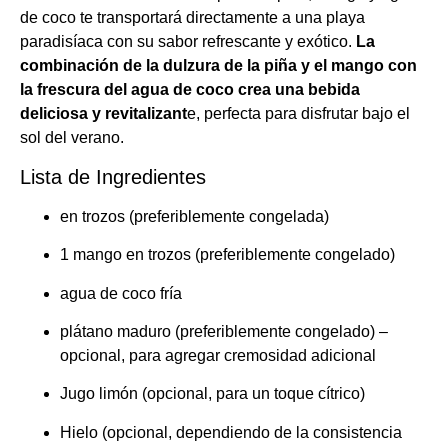
de coco te transportará directamente a una playa
paradisíaca con su sabor refrescante y exótico.
La
combinación de la dulzura de la piña y el mango con
la frescura del agua de coco crea una bebida
deliciosa y revitalizant
e, perfecta para disfrutar bajo el
sol del verano.
Lista de Ingredientes
en trozos (preferiblemente congelada)
1 mango en trozos (preferiblemente congelado)
agua de coco fría
plátano maduro (preferiblemente congelado) –
opcional, para agregar cremosidad adicional
Jugo limón (opcional, para un toque cítrico)
Hielo (opcional, dependiendo de la consistencia