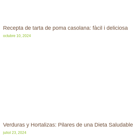
Recepta de tarta de poma casolana: fàcil i deliciosa
octubre 10, 2024
Verduras y Hortalizas: Pilares de una Dieta Saludable
juliol 23, 2024