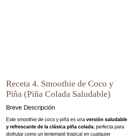
Receta 4. Smoothie de Coco y
Piña (Piña Colada Saludable)
Breve Descripción
Este smoothie de coco y piña es una
versión saludable
y refrescante de la clásica piña colada
, perfecta para
disfrutar como un tentempié tropical en cualquier