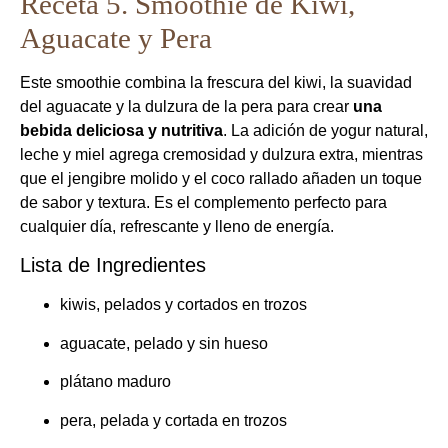
Receta 5. Smoothie de Kiwi,
Aguacate y Pera
Este smoothie combina la frescura del kiwi, la suavidad
del aguacate y la dulzura de la pera para crear
una
bebida deliciosa y nutritiva
. La adición de yogur natural,
leche y miel agrega cremosidad y dulzura extra, mientras
que el jengibre molido y el coco rallado añaden un toque
de sabor y textura. Es el complemento perfecto para
cualquier día, refrescante y lleno de energía.
Lista de Ingredientes
kiwis, pelados y cortados en trozos
aguacate, pelado y sin hueso
plátano maduro
pera, pelada y cortada en trozos