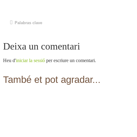
Palabras clave
Deixa un comentari
Heu d'
iniciar la sessió
per escriure un comentari.
També et pot agradar...