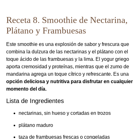
Receta 8. Smoothie de Nectarina,
Plátano y Frambuesas
Este smoothie es una explosión de sabor y frescura que
combina la dulzura de las nectarinas y el plátano con el
toque ácido de las frambuesas y la lima. El yogur griego
aporta cremosidad y proteínas, mientras que el zumo de
mandarina agrega un toque cítrico y refrescante. Es una
opción deliciosa y nutritiva para disfrutar en cualquier
momento del día.
Lista de Ingredientes
nectarinas, sin hueso y cortadas en trozos
plátano maduro
taza de frambuesas frescas o congeladas