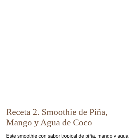
Receta 2. Smoothie de Piña,
Mango y Agua de Coco
Este smoothie con sabor tropical de piña, mango y agua