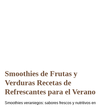
Verano
Smoothies de Frutas y
Verduras Recetas de
Refrescantes para el Verano
Smoothies veraniegos: sabores frescos y nutritivos en