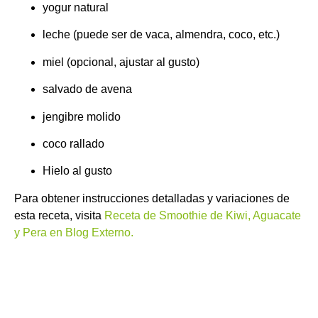
yogur natural
leche (puede ser de vaca, almendra, coco, etc.)
miel (opcional, ajustar al gusto)
salvado de avena
jengibre molido
coco rallado
Hielo al gusto
Para obtener instrucciones detalladas y variaciones de
esta receta, visita
Receta de Smoothie de Kiwi, Aguacate
y Pera en Blog Externo.