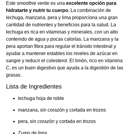
Este smoothie verde es una
excelente opción para
hidratarte y nutrir tu cuerpo
. La combinación de
lechuga, manzana, pera y lima proporciona una gran
cantidad de nutrientes y beneficios para la salud. La
lechuga es rica en vitaminas y minerales, con un alto
contenido de agua y pocas calorías. La manzana y la
pera aportan fibra para regular el tránsito intestinal y
ayudar a mantener estables los niveles de azúcar en
sangre y reducir el colesterol. El limón, rico en vitamina
C, es un buen digestivo que ayuda a la digestión de las
grasas.
Lista de Ingredientes
lechuga hoja de roble
manzana, sin corazón y cortada en trozos
pera, sin corazón y cortada en trozos
Zumo de lima