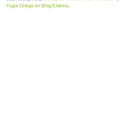
Yogur Griego en Blog Externo
.