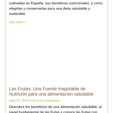
cultivadas en España, sus beneficios nutricionales, y cómo
elegirlas y conservarlas para una dieta saludable y
sostenible.
Leer más >>
Las Frutas: Una Fuente Inagotable de
Nutrición para una alimentación saludable
juliol 23, 2024
No hi ha comentaris
Descubre los beneficios de una alimentación saludable, el
papel fundamental de las frutas y conoce las frutas con