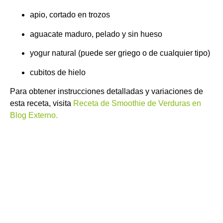
apio, cortado en trozos
aguacate maduro, pelado y sin hueso
yogur natural (puede ser griego o de cualquier tipo)
cubitos de hielo
Para obtener instrucciones detalladas y variaciones de
esta receta, visita
Receta de Smoothie de Verduras en
Blog Externo.