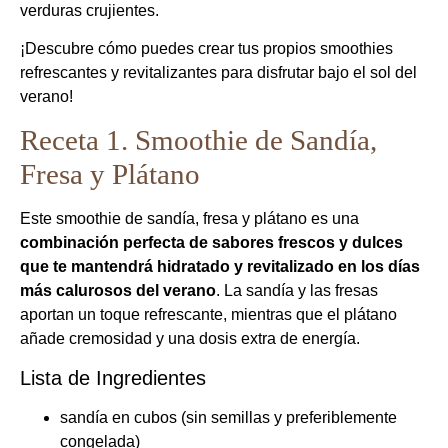
verduras crujientes.
¡Descubre cómo puedes crear tus propios smoothies
refrescantes y revitalizantes para disfrutar bajo el sol del
verano!
Receta 1. Smoothie de Sandía,
Fresa y Plátano
Este smoothie de sandía, fresa y plátano es una
combinación perfecta de sabores frescos y dulces
que te mantendrá hidratado y revitalizado en los días
más calurosos del verano
. La sandía y las fresas
aportan un toque refrescante, mientras que el plátano
añade cremosidad y una dosis extra de energía.
Lista de Ingredientes
sandía en cubos (sin semillas y preferiblemente
congelada)