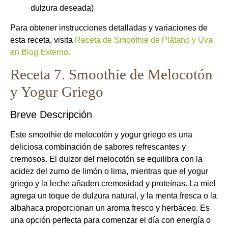
dulzura deseada)
Para obtener instrucciones detalladas y variaciones de
esta receta, visita
Receta de Smoothie de Plátano y Uva
en Blog Externo.
Receta 7. Smoothie de Melocotón
y Yogur Griego
Breve Descripción
Este smoothie de melocotón y yogur griego es una
deliciosa combinación de sabores refrescantes y
cremosos. El dulzor del melocotón se equilibra con la
acidez del zumo de limón o lima, mientras que el yogur
griego y la leche añaden cremosidad y proteínas. La miel
agrega un toque de dulzura natural, y la menta fresca o la
albahaca proporcionan un aroma fresco y herbáceo. Es
una opción perfecta para comenzar el día con energía o