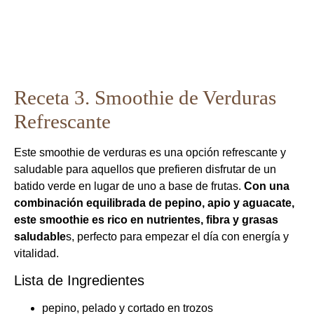
Receta 3. Smoothie de Verduras
Refrescante
Este smoothie de verduras es una opción refrescante y
saludable para aquellos que prefieren disfrutar de un
batido verde en lugar de uno a base de frutas.
Con una
combinación equilibrada de pepino, apio y aguacate,
este smoothie es rico en nutrientes, fibra y grasas
saludable
s, perfecto para empezar el día con energía y
vitalidad.
Lista de Ingredientes
pepino, pelado y cortado en trozos