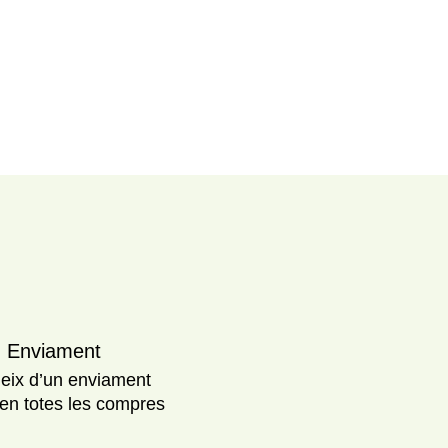
Enviament
eix d’un enviament
 en totes les compres