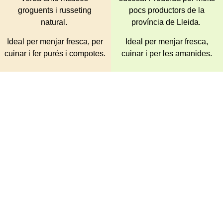
groguents i russeting
pocs productors de la
natural.
província de Lleida.
Ideal per menjar fresca, per
Ideal per menjar fresca,
cuinar i fer purés i compotes.
cuinar i per les amanides.