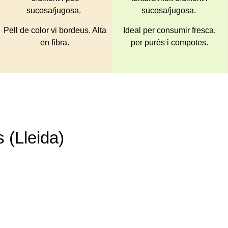
sucosa/jugosa.
sucosa/jugosa.
Pell de color vi bordeus. Alta
Ideal per consumir fresca,
en fibra.
per purés i compotes.
 (Lleida)