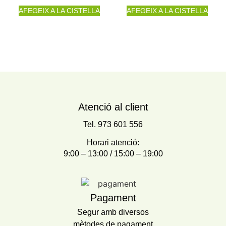
AFEGEIX A LA CISTELLA
AFEGEIX A LA CISTELLA
Atenció al client
Tel. 973 601 556
Horari atenció:
9:00 – 13:00 / 15:00 – 19:00
Pagament
Segur amb diversos
mètodes de pagament