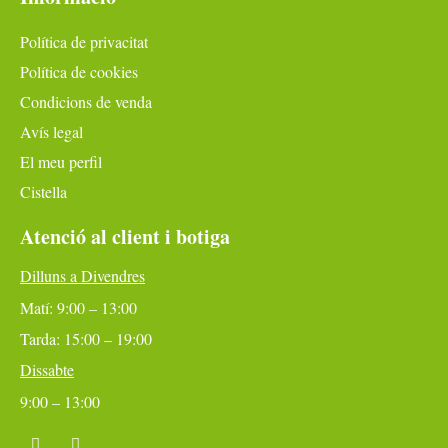
Política de privacitat
Política de cookies
Condicions de venda
Avís legal
El meu perfil
Cistella
Atenció al client i botiga
Dilluns a Divendres
Matí: 9:00 – 13:00
Tarda: 15:00 – 19:00
Dissabte
9:00 – 13:00